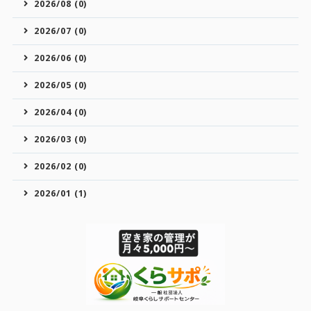
2026/08 (0)
2026/07 (0)
2026/06 (0)
2026/05 (0)
2026/04 (0)
2026/03 (0)
2026/02 (0)
2026/01 (1)