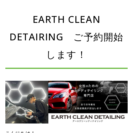
EARTH CLEAN
DETAIRING ご予約開始
します！