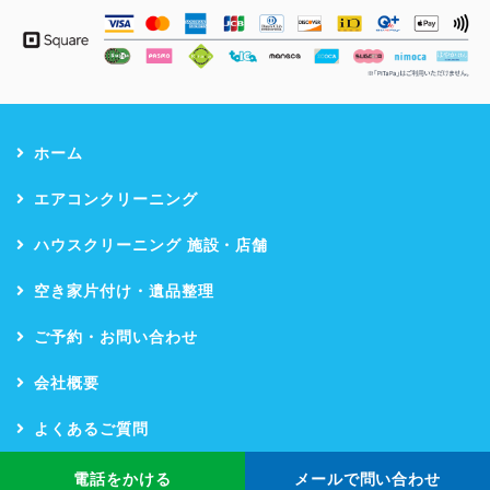
ホーム
エアコンクリーニング
ハウスクリーニング 施設・店舗
空き家片付け・遺品整理
ご予約・お問い合わせ
会社概要
よくあるご質問
お客様の声
電話をかける
メールで問い合わせ