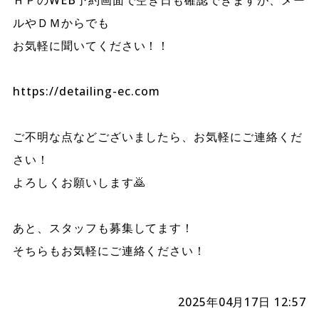
ＨＰのWEB予約画面で空き日も確認できますが、メー
ルやＤＭからでも
お気軽に聞いてください！！
https://detailing-ec.com
ご不明な点などございましたら、お気軽にご連絡くだ
さい！
よろしくお願いします🙇
あと、スタッフも募集してます！
そちらもお気軽にご連絡ください！
2025年04月17日 12:57