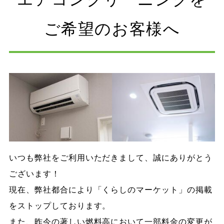
ご希望のお客様へ
いつも弊社をご利用いただきまして、誠にありがとう
ございます！
現在、弊社都合により「くらしのマーケット」の掲載
をストップしております。
また、昨今の著しい燃料高において一部料金の変更が