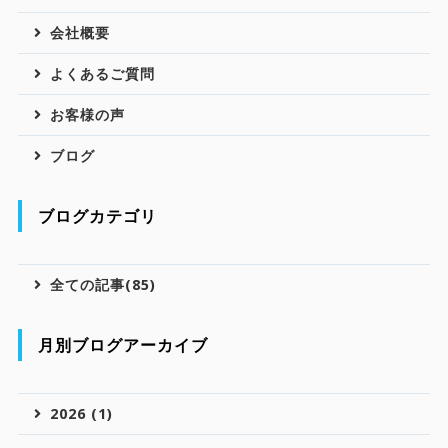
会社概要
よくあるご質問
お客様の声
ブログ
ブログカテゴリ
全ての記事(85)
月別ブログアーカイブ
2026 (1)