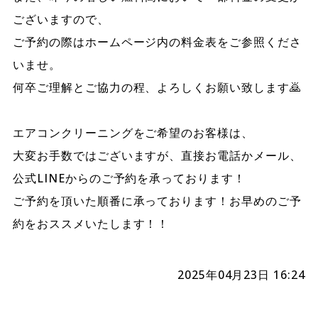
ございますので、
ご予約の際はホームページ内の料金表をご参照くださ
いませ。
何卒ご理解とご協力の程、よろしくお願い致します🙇
エアコンクリーニングをご希望のお客様は、
大変お手数ではございますが、直接お電話かメール、
公式LINEからのご予約を承っております！
ご予約を頂いた順番に承っております！お早めのご予
約をおススメいたします！！
2025年04月23日 16:24