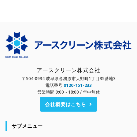
アースクリーン株式会社
〒504-0934 岐阜県各務原市大野町1丁目35番地3
電話番号
0120-151-233
営業時間 9:00～18:00 / 年中無休
会社概要はこちら
サブメニュー