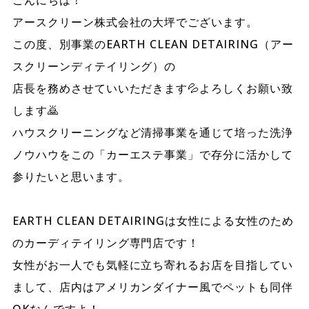
こんにちは！
アースクリーン株式会社の大坪でございます。
この度、別事業のEARTH CLEAN DETAIRING（アー
スクリーンディテイリング）の
店長を務めさせていいただきます💦よろしくお願い致
します🙇
ハウスクリーニングなど清掃事業を通じて培った洗浄
ノウハウをこの「カーエステ事業」で存分に活かして
参りたいと思います。
EARTH CLEAN DETAIRINGは女性による女性のため
のカーディテイリング専門店です！
女性がお一人でも気軽に立ち寄れるお店を目指してい
まして、店内はアメリカンダイナー風でペットも同伴