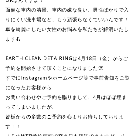
OKなんですよ！
面倒な車内の清掃、車内の嫌な臭い、男性ばかりで入
りにくい洗車場など、もう頑張らなくていいんです！
車を綺麗にしたい女性のお悩みを私たちが解消いたし
ます💪
EARTH CLEAN DETAIRINGは4月18日（金）からご
予約を開始させて頂くことになりました👏
すでにInstagramやホームページ等で事前告知をご覧
になったお客様から
お問い合わせやご予約を賜りまして、4月はほぼ埋ま
ってしまいましたが、
皆様からの多数のご予約を心よりお待ちしておりま
す！！