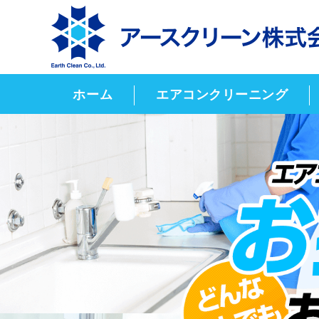
ホーム
エアコンクリーニング