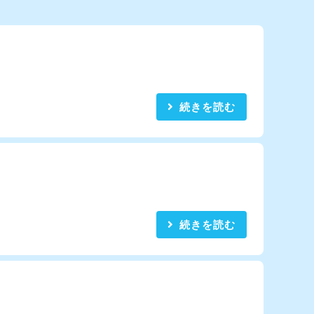
続きを読む
続きを読む