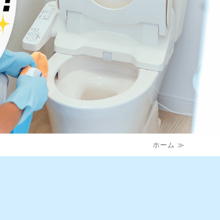
ホーム ≫