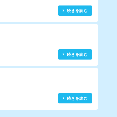
続きを読む
続きを読む
続きを読む