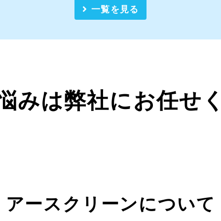
一覧を見る
悩みは弊社にお任せ
アースクリーンについて