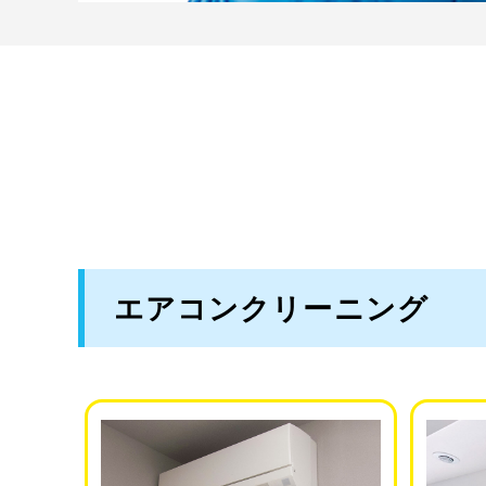
エアコンクリーニング