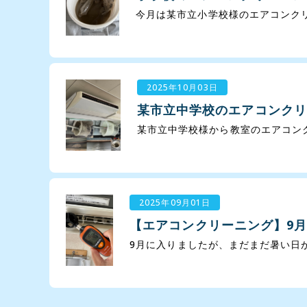
今月は某市立小学校様のエアコンクリ
2025年10月03日
某市立中学校のエアコンクリ
某市立中学校様から教室のエアコンク
2025年09月01日
【エアコンクリーニング】9
9月に入りましたが、まだまだ暑い日が続