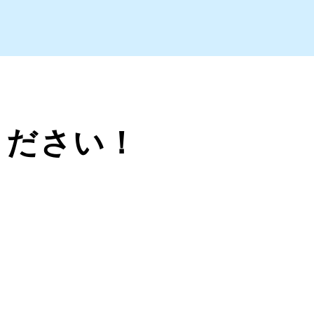
ください！