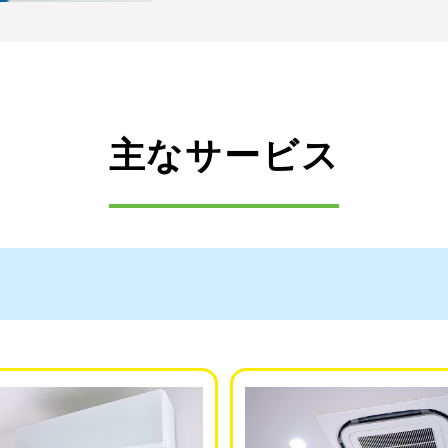
主なサービス