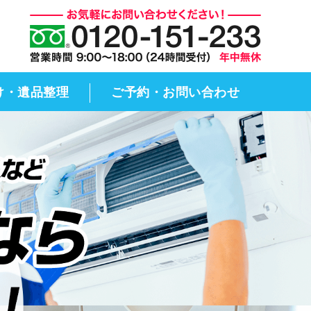
般清掃のアースクリーン株式会社｜
け・遺品整理
ご予約・お問い合わせ