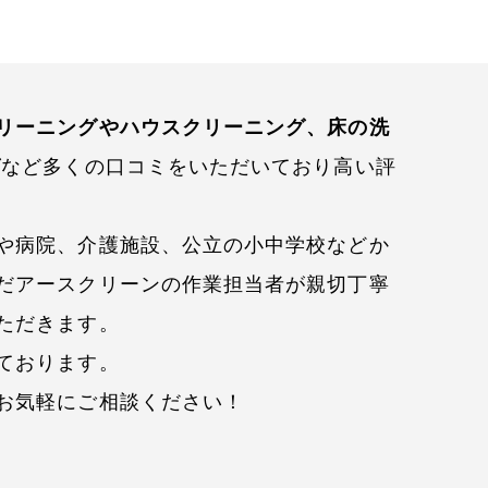
リーニングやハウスクリーニング、床の洗
グ
など多くの口コミをいただいており高い評
や病院、介護施設、公立の小中学校などか
だアースクリーンの作業担当者が親切丁寧
ただきます。
ております。
お気軽にご相談ください！